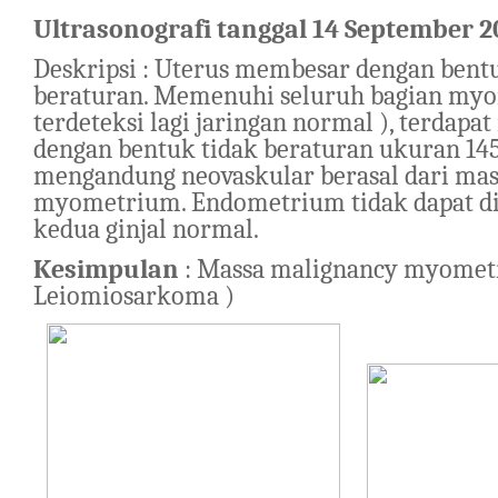
Ultrasonografi tanggal 14 September 
Deskripsi : Uterus membesar dengan bent
beraturan. Memenuhi seluruh bagian myo
terdeteksi lagi jaringan normal ), terdapa
dengan bentuk tidak beraturan ukuran 14
mengandung neovaskular berasal dari ma
myometrium. Endometrium tidak dapat di
kedua ginjal normal.
Kesimpulan
: Massa malignancy myomet
Leiomiosarkoma )